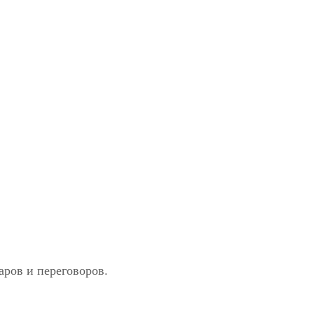
ров и переговоров.