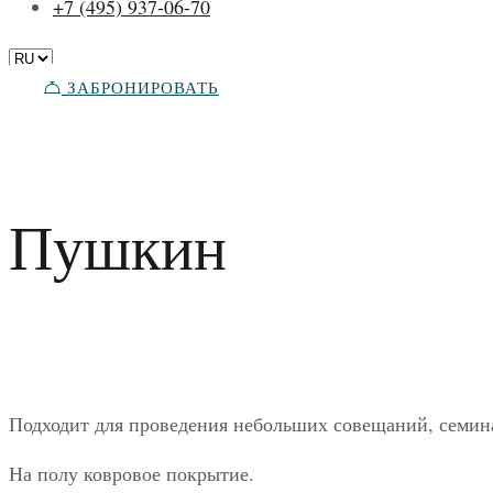
+7 (495) 937-06-70
ЗАБРОНИРОВАТЬ
Пушкин
Подходит для проведения небольших совещаний, семина
На полу ковровое покрытие.