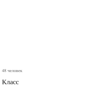
48 человек
Класс