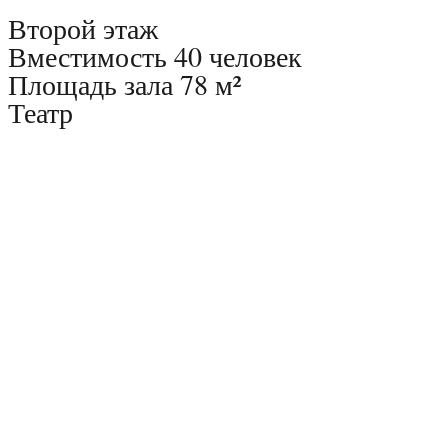
Второй этаж
Вместимость 40 человек
Площадь зала 78 м²
Театр