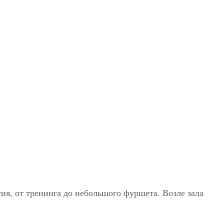
ия, от тренинга до небольшого фуршета. Возле зала