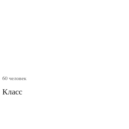
60 человек
Класс