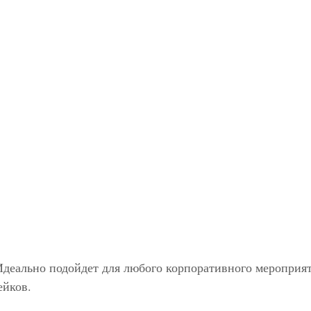
Идеально подойдет для любого корпоративного мероприят
ейков.