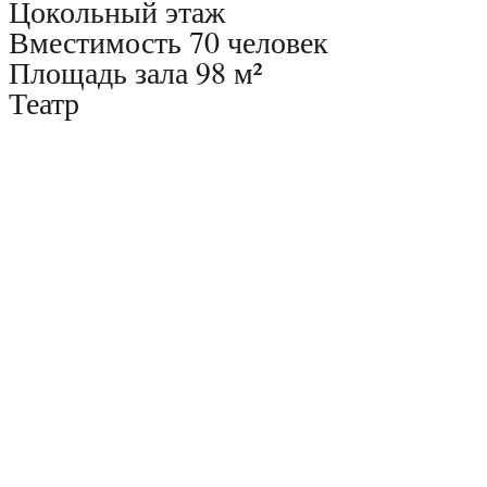
Цокольный этаж
Вместимость 70 человек
Площадь зала 98 м²
Театр