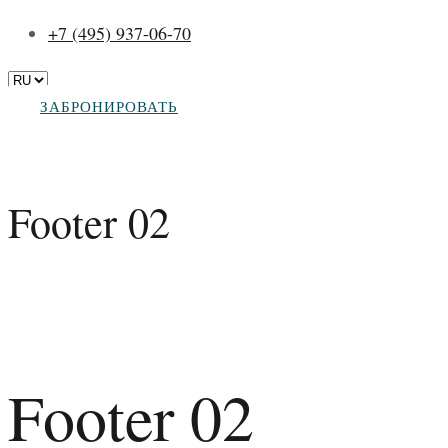
+7 (495) 937-06-70
ЗАБРОНИРОВАТЬ
Footer 02
Footer 02