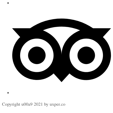
Copyright u00a9 2021 by uxper.co