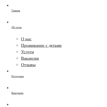
Главная
Об отеле
О нас
Проживание с детьми
Услуги
Вакансии
Отзывы
Рестораны
Коворкинг