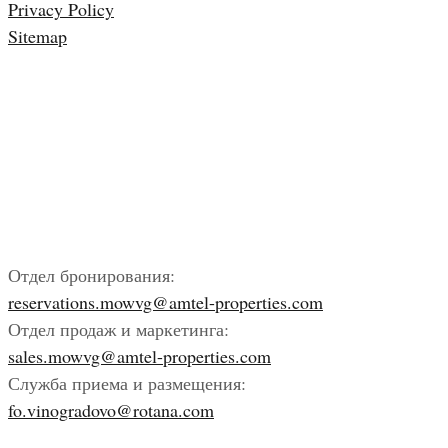
Privacy Policy
Sitemap
Отдел бронирования:
reservations.mowvg@amtel-properties.com
Отдел продаж и маркетинга:
sales.mowvg@amtel-properties.com
Служба приема и размещения:
fo.vinogradovo@rotana.com