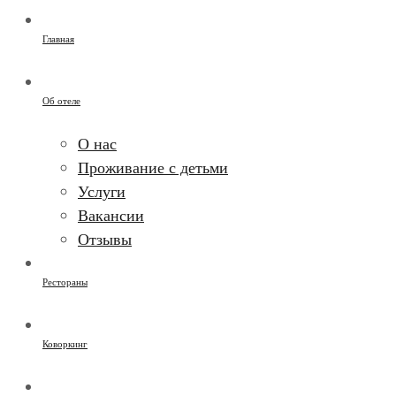
Главная
Об отеле
О нас
Проживание с детьми
Услуги
Вакансии
Отзывы
Рестораны
Коворкинг