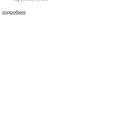
подробнее