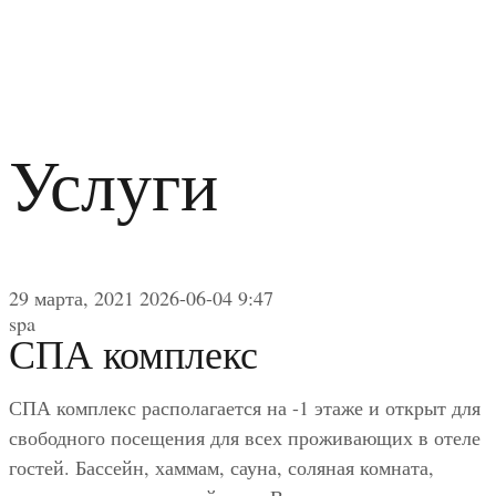
Услуги
29 марта, 2021
2026-06-04 9:47
spa
СПА комплекс
СПА комплекс располагается на -1 этаже и открыт для
свободного посещения для всех проживающих в отеле
гостей. Бассейн, хаммам, сауна, соляная комната,