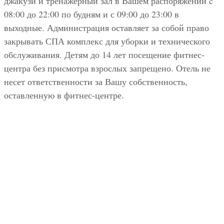
джакузи и тренажерный зал в Вашем распоряжении c
08:00 до 22:00 по будням и с 09:00 до 23:00 в
выходные. Администрация оставляет за собой право
закрывать СПА комплекс для уборки и технического
обслуживания. Детям до 14 лет посещение фитнес-
центра без присмотра взрослых запрещено. Отель не
несет ответственности за Вашу собственность,
оставленную в фитнес-центре.