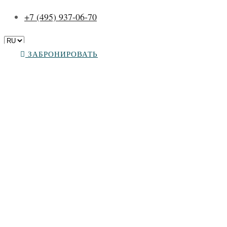
+7 (495) 937-06-70
ЗАБРОНИРОВАТЬ
Услуги