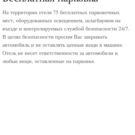
На территории отеля 75 бесплатных парковочных
мест, оборудованных освещением, шлагбаумом на
въезде и контролируемых службой безопасности 24/7.
В целях безопасности просим Вас закрывать
автомобиль и не оставлять ценные вещи в машине.
Отель не несет ответственности за автомобили и
любые вещи, оставленные на парковке.