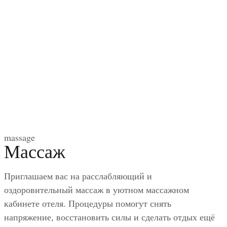
massage
Массаж
Приглашаем вас на расслабляющий и
оздоровительный массаж в уютном массажном
кабинете отеля. Процедуры помогут снять
напряжение, восстановить силы и сделать отдых ещё