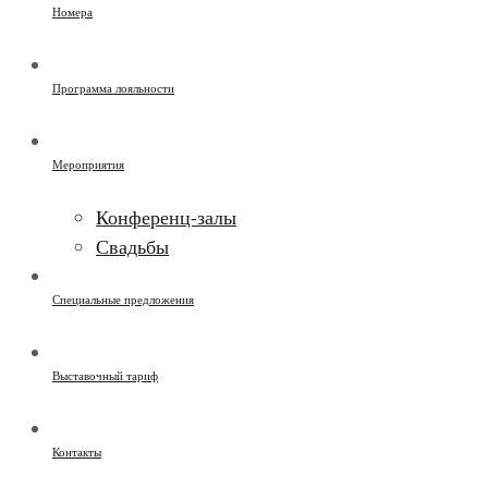
Номера
Программа лояльности
Мероприятия
Конференц-залы
Свадьбы
Специальные предложения
Выставочный тариф
Контакты