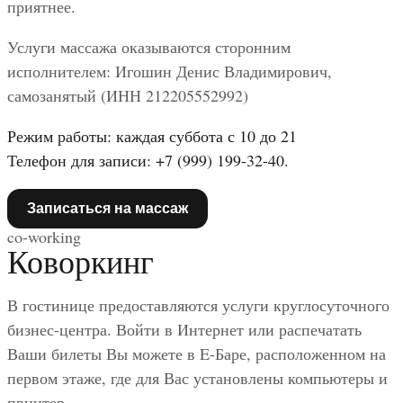
приятнее.
Услуги массажа оказываются сторонним
исполнителем: Игошин Денис Владимирович,
самозанятый (ИНН 212205552992)
Режим работы: каждая суббота с 10 до 21
Телефон для записи: +7 (999) 199-32-40.
Записаться на массаж
co-working
Коворкинг
В гостинице предоставляются услуги круглосуточного
бизнес-центра. Войти в Интернет или распечатать
Ваши билеты Вы можете в E-Баре, расположенном на
первом этаже, где для Вас установлены компьютеры и
принтер.