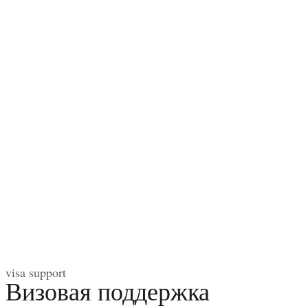
visa support
Визовая поддержка