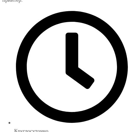
Круглосуточно