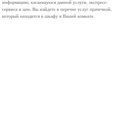
информацию, касающуюся данной услуги, экспресс-
сервиса и цен, Вы найдете в перечне услуг прачечной,
который находится в шкафу в Вашей комнате.