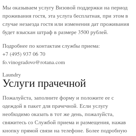
Мы оказываем услугу Визовой поддержки на период
проживания гостя, эта услуга бесплатная, при этом в
случае незаезда гостя или изменения дат проживания
будет взыскан штраф в размере 3500 рублей.
Подробнее по контактам службы приема:
+7 (495) 937 06 70
fo.vinogradovo@rotana.com
Laundry
Услуги прачечной
Пожалуйста, заполните форму и положите ее с
одеждой в пакет для прачечной. Если услугу
необходимо оказать в тот же день, пожалуйста,
свяжитесь со Службой приема и размещения, нажав
кнопку прямой связи на телефоне. Более подробную