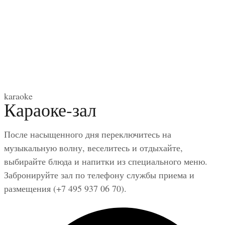
karaoke
Караоке-зал
После насыщенного дня переключитесь на
музыкальную волну, веселитесь и отдыхайте,
выбирайте блюда и напитки из специального меню.
Забронируйте зал по телефону службы приема и
размещения (+7 495 937 06 70).