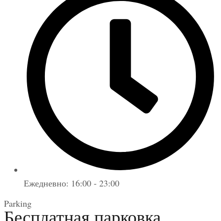
Ежедневно: 16:00 - 23:00
Parking
Бесплатная парковка