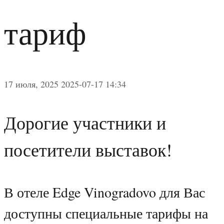
тариф
17 июля, 2025
2025-07-17 14:34
Дорогие участники и
посетители выставок!
В отеле Edge Vinogradovo для Вас
доступны специальные тарифы на