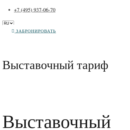
+7 (495) 937-06-70
ЗАБРОНИРОВАТЬ
Выставочный тариф
Выставочный