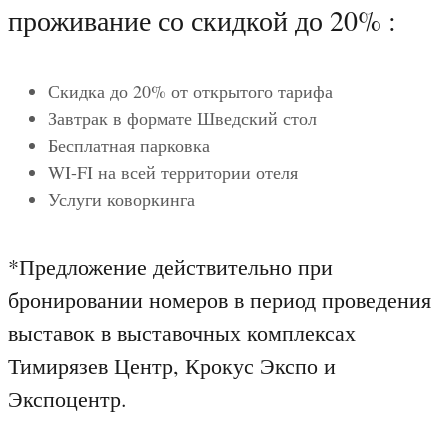
проживание со скидкой до 20% :
Скидка до 20% от открытого тарифа
Завтрак в формате Шведский стол
Бесплатная парковка
WI-FI на всей территории отеля
Услуги коворкинга
*Предложение действительно при
бронировании номеров в период проведения
выставок в выставочных комплексах
Тимирязев Центр, Крокус Экспо и
Экспоцентр.