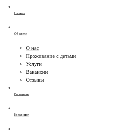
Главная
Об отеле
О нас
Проживание с детьми
Услуги
Вакансии
Отзывы
Рестораны
Коворкинг