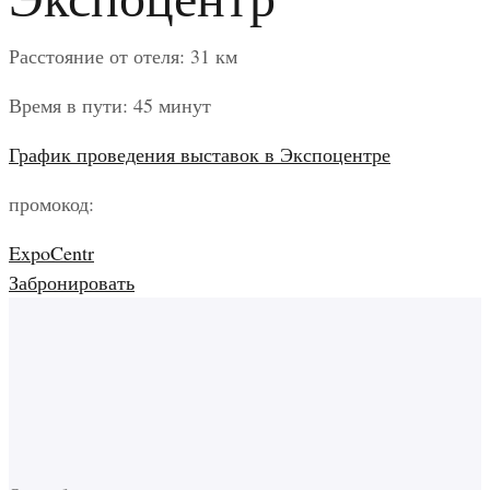
Расстояние от отеля: 31 км
Время в пути: 45 минут
График проведения выставок в Экспоцентре
промокод:
ExpoCentr
Забронировать