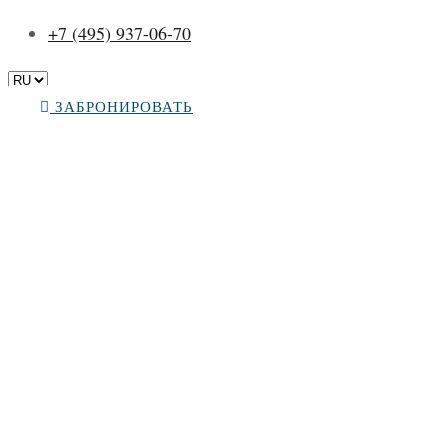
+7 (495) 937-06-70
ЗАБРОНИРОВАТЬ
Отзывы