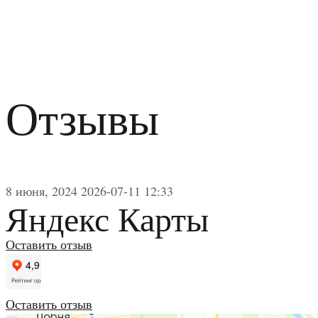
Отзывы
8 июня, 2024
2026-07-11 12:33
Яндекс Карты
Оставить отзыв
Оставить отзыв