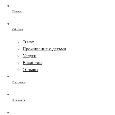
Главная
Об отеле
О нас
Проживание с детьми
Услуги
Вакансии
Отзывы
Рестораны
Коворкинг