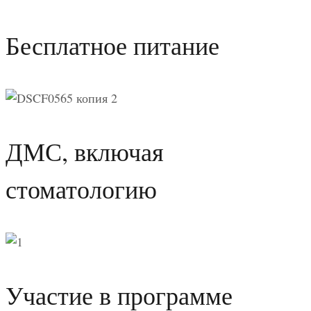
Бесплатное питание
ДМС, включая
стоматологию
Участие в программе