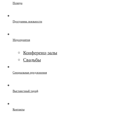
Номера
Программа лояльности
Мероприятия
Конференц-залы
Свадьбы
Специальные предложения
Выставочный тариф
Контакты