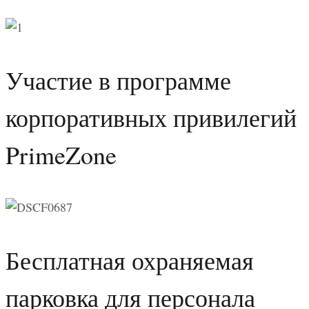
Участие в программе
корпоративных привилегий
PrimeZone
Бесплатная охраняемая
парковка для персонала