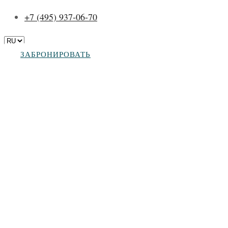
+7 (495) 937-06-70
ЗАБРОНИРОВАТЬ
Вакансии