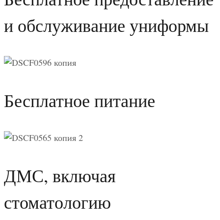
и обслуживание униформы
Бесплатное питание
ДМС, включая
стоматологию