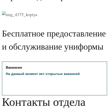
Бесплатное предоставление
и обслуживание униформы
Вакансии
На данный момент нет открытых вакансий
Контакты отдела