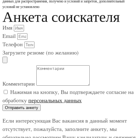
данных для распространения, получено и условий и запретов, дополнительный
условий не установлено
Анкета соискателя
Имя
Email
Телефон
Загрузите резюме (по желанию)
Комментарии
Нажимая на кнопку, Вы подтверждаете согласие на
обработку
персональных данных
Отправить анкету
Если интересующая Вас вакансия в данный момент
отсутствует, пожалуйста, заполните анкету, мы
обязательно рассмотрим Вашу кандидатуру и свяжемся