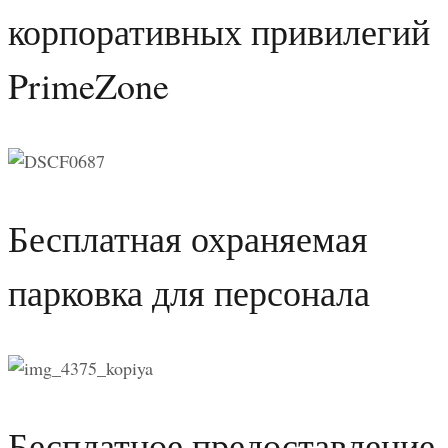
корпоративных привилегий
PrimeZone
Бесплатная охраняемая
парковка для персонала
Бесплатное предоставление