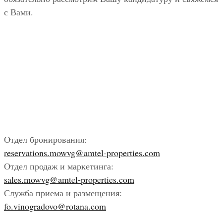
с Вами.
Отдел бронирования:
reservations.mowvg@amtel-properties.com
Отдел продаж и маркетинга:
sales.mowvg@amtel-properties.com
Служба приема и размещения:
fo.vinogradovo@rotana.com