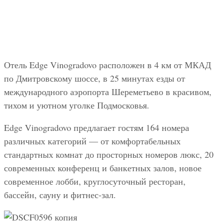
Отель Edge Vinogradovo расположен в 4 км от МКАД
по Дмитровскому шоссе, в 25 минутах езды от
международного аэропорта Шереметьево в красивом,
тихом и уютном уголке Подмосковья.
Edge Vinogradovo предлагает гостям 164 номера
различных категорий — от комфортабельных
стандартных комнат до просторных номеров люкс, 20
современных конференц и банкетных залов, новое
современное лобби, круглосуточный ресторан,
бассейн, сауну и фитнес-зал.