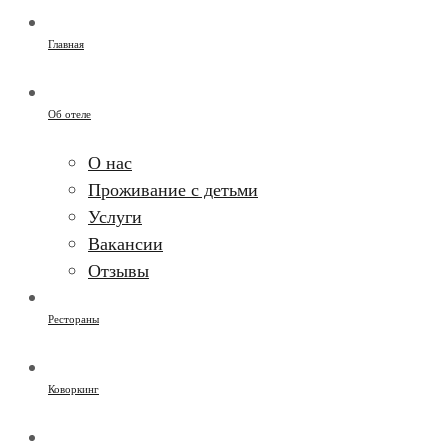
Главная
Об отеле
О нас
Проживание с детьми
Услуги
Вакансии
Отзывы
Рестораны
Коворкинг