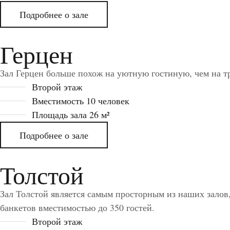
Подробнее о зале
Герцен
Зал Герцен больше похож на уютную гостиную, чем на 
Второй этаж
Вместимость 10 человек
Площадь зала 26 м²
Подробнее о зале
Толстой
Зал Толстой является самым просторным из наших залов,
банкетов вместимостью до 350 гостей.
Второй этаж