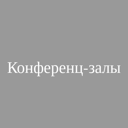
Конференц-залы