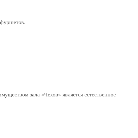
 фуршетов.
еимуществом зала «Чехов» является естественное