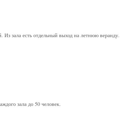
. Из зала есть отдельный выход на летнюю веранду.
аждого зала до 50 человек.