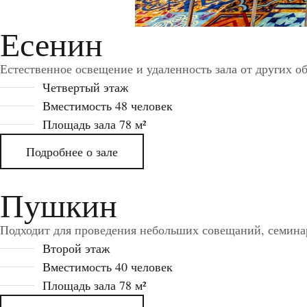
Есенин
Естественное освещение и удаленность зала от других 
Четвертый этаж
Вместимость 48 человек
Площадь зала 78 м²
Подробнее о зале
Пушкин
Подходит для проведения небольших совещаний, семинар
Второй этаж
Вместимость 40 человек
Площадь зала 78 м²