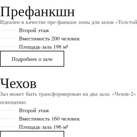
Префанкшн
Идеален в качестве пре-фанкшн зоны для залов «Толстой
Второй этаж
Вместимость 200 человек
Площадь зала 198 м²
Подробнее о зале
Чехов
Зал может быть трансформирован на два зала: «Чехов-2» 
освещение.
Второй этаж
Вместимость 160 человек
Площадь зала 196 м²