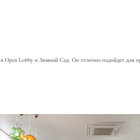
м в Open Lobby и Зимний Сад. Он отлично подойдет для 