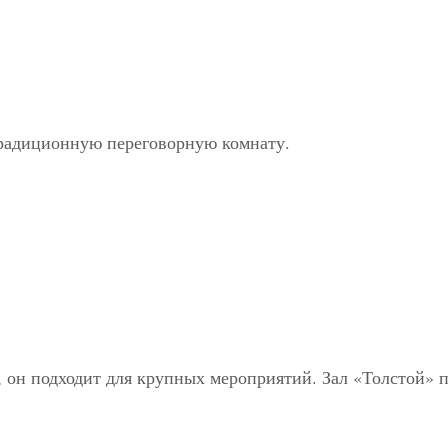
традиционную переговорную комнату.
 он подходит для крупных мероприятий. Зал «Толстой» п