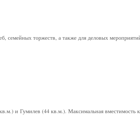
б, семейных торжеств, а также для деловых мероприятий
в.м.) и Гумилев (44 кв.м.). Максимальная вместимость к