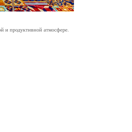
ой и продуктивной атмосфере.