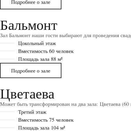
Подробнее о зале
Бальмонт
Зал Бальмонт наши гости выбирают для проведения сваде
Цокольный этаж
Вместимость 60 человек
Площадь зала 88 м²
Подробнее о зале
Цветаева
Может быть трансформирован на два зала: Цветаева (60 к
Третий этаж
Вместимость 75 человек
Площадь зала 104 м²