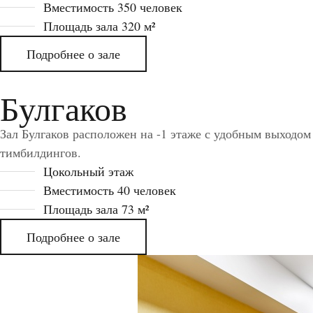
Вместимость 350 человек
Площадь зала 320 м²
Подробнее о зале
Булгаков
Зал Булгаков расположен на -1 этаже с удобным выходо
тимбилдингов.
Цокольный этаж
Вместимость 40 человек
Площадь зала 73 м²
Подробнее о зале