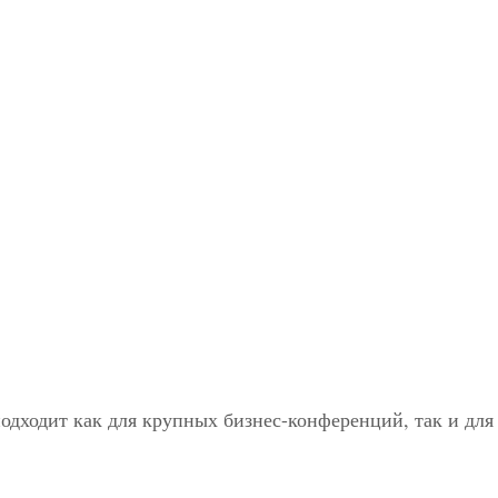
одходит как для крупных бизнес-конференций, так и для