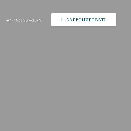
ЗАБРОНИРОВАТЬ
+7 (495) 937-06-70