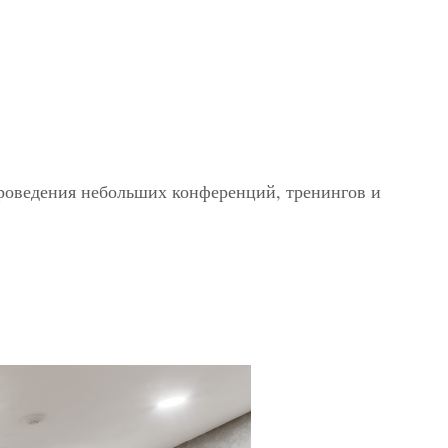
проведения небольших конференций, тренингов и