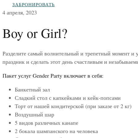
ЗАБРОНИРОВАТЬ
4 апреля, 2023
Boy or Girl?
Разделите самый волнительный и трепетный момент и у
праздник и сделать этот день счастливым и незабываем
Пакет услуг Gender Party включает в себя:
Банкетный зал
Сладкий стол с капкейками и кейк-попсами
Торт от нашей кондитерской (при заказе от 2 кг)
Воздушный шар
5 видов различных канапе
2 бокала шампанского на человека