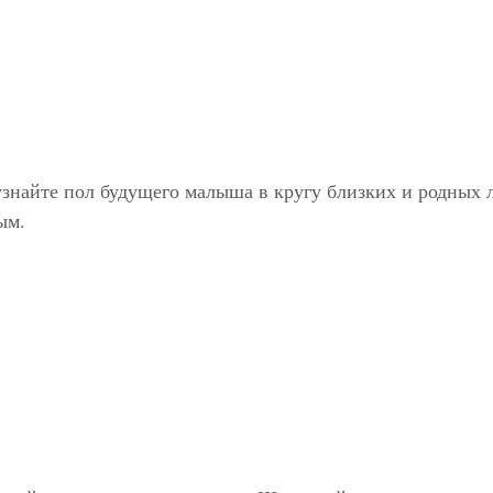
знайте пол будущего малыша в кругу близких и родных л
ым.