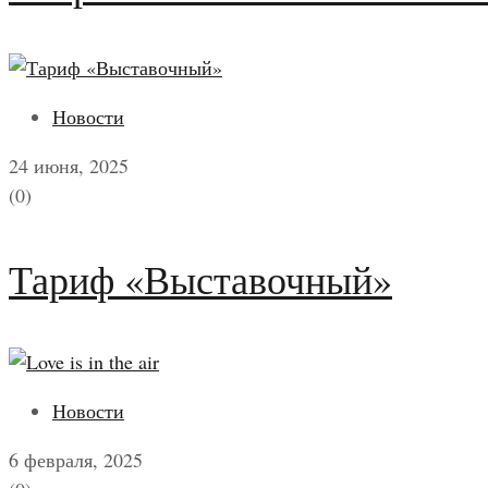
Новости
24 июня, 2025
(0)
Тариф «Выставочный»
Новости
6 февраля, 2025