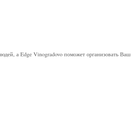
юдей, а Edge Vinogradovo поможет организовать Ваш