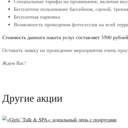
Специальные тарифы на проживание, включая вку
Бесплатное пользование бассейном, сауной, трен
Бесплатная парковка
Возможность проведения фотосессии на всей терр
Стоимость данного пакета услуг составляет 3500 рубле
Оставить заявку на проведение мероприятия очень прос
Ждем Вас!
Другие акции