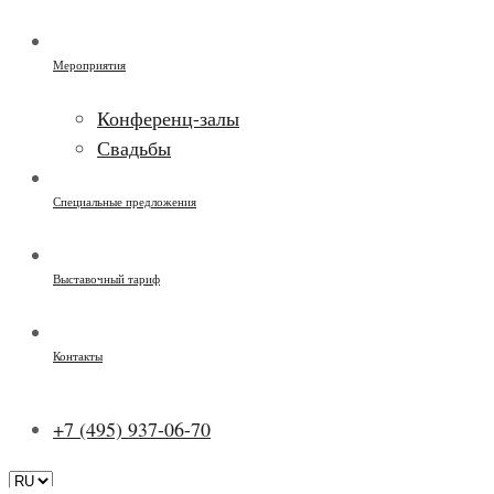
Мероприятия
Конференц-залы
Свадьбы
Специальные предложения
Выставочный тариф
Контакты
+7 (495) 937-06-70