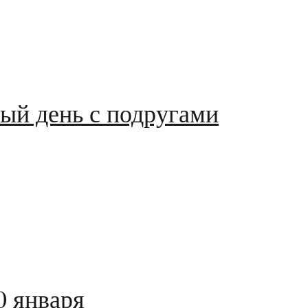
ный день с подругами
 января