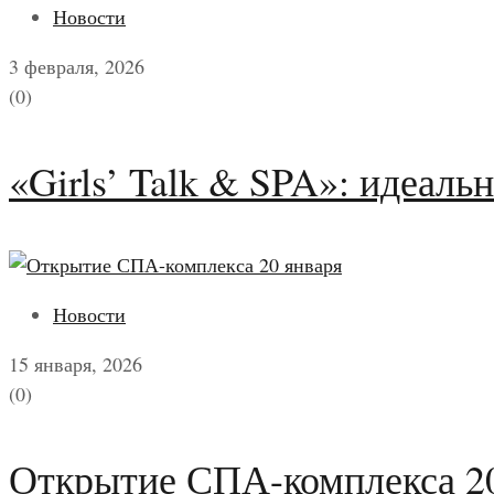
Новости
3 февраля, 2026
(0)
«Girls’ Talk & SPA»: идеаль
Новости
15 января, 2026
(0)
Открытие СПА-комплекса 20