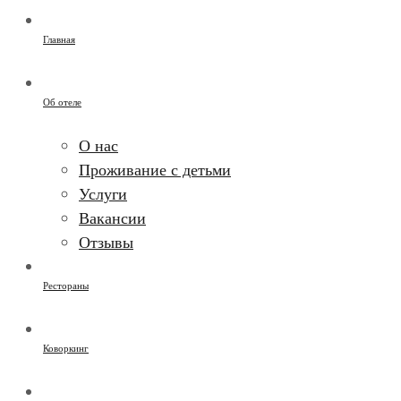
Главная
Об отеле
О нас
Проживание с детьми
Услуги
Вакансии
Отзывы
Рестораны
Коворкинг