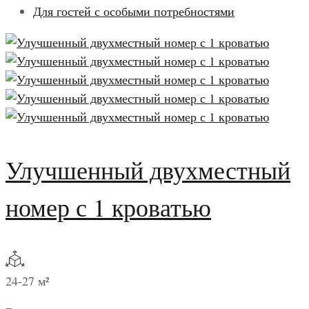
Для гостей с особыми потребностями
Улучшенный двухместный
номер с 1 кроватью
24-27 м²