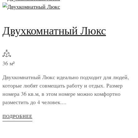
Двухкомнатный Люкс
36 м²
Двухкомнатный Люкс идеально подходит для людей,
которые любят совмещать работу и отдых. Размер
номера 36 кв.м, в этом номере можно комфортно
разместить до 4 человек....
ПОДРОБНЕЕ