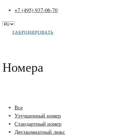
+7 (495) 937-06-70
ЗАБРОНИРОВАТЬ
Номера
Все
Улучшенный номер
Стандартный номер
Двухкомнатный люкс