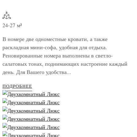
24-27 м²
В номере две одноместные кровати, а также
раскладная мини-софа, удобная для отдыха.
Реновированные номера выполнены в светло-
салатовых тонах, поднимающих настроение каждый
день. Для Вашего удобства...
ПОДРОБНЕЕ