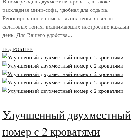
В номере одна двухместная кровать, а также
раскладная мини-софа, удобная для отдыха.
Реновированные номера выполнены в светло-
салатовых тонах, поднимающих настроение каждый
день. Для Вашего удобства...
ПОДРОБНЕЕ
Улучшенный двухместный
номер с 2 кроватями