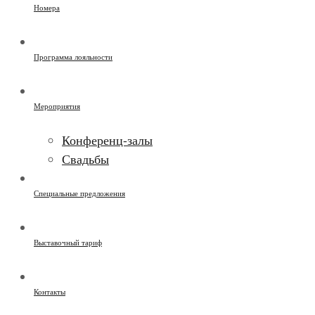
Номера
Программа лояльности
Мероприятия
Конференц-залы
Свадьбы
Специальные предложения
Выставочный тариф
Контакты