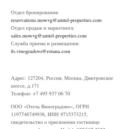
Отдел бронирования:
reservations.mowvg@amtel-properties.com
Отдел продаж и маркетинга:
sales.mowvg@amtel-properties.com
Служба приема и размещения:
fo.vinogradovo@rotana.com
Адрес: 127204, Россия, Москва, Дмитровское
шоссе, д.171
Телефон: +7 495 937 06 70
ООО «Отель Виноградово», ОГРН
1197746749936, ИНН 9715373215,
свидетельство о присвоении гостинице