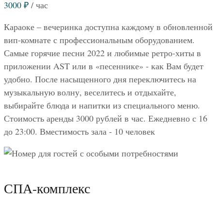
3000
₽
/ час
Караоке – вечеринка доступна каждому в обновленной
вип-комнате с профессиональным оборудованием.
Самые горячие песни 2022 и любимые ретро-хиты в
приложении AST или в «песеннике» - как Вам будет
удобно. После насыщенного дня переключитесь на
музыкальную волну, веселитесь и отдыхайте,
выбирайте блюда и напитки из специального меню.
Стоимость аренды 3000 рублей в час. Ежедневно с 16
до 23:00. Вместимость зала - 10 человек
СПА-комплекс