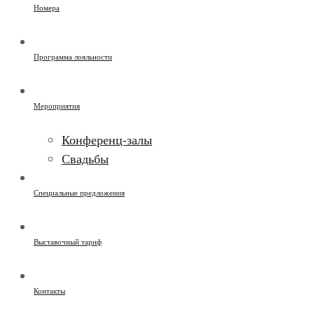
Номера
Программа лояльности
Мероприятия
Конференц-залы
Свадьбы
Специальные предложения
Выставочный тариф
Контакты