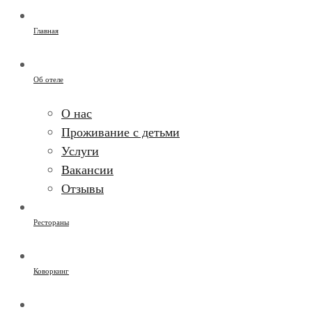
Главная
Об отеле
О нас
Проживание с детьми
Услуги
Вакансии
Отзывы
Рестораны
Коворкинг