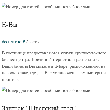
E-Bar
бесплатно
₽
/ гость
В гостинице предоставляются услуги круглосуточного
бизнес-центра. Войти в Интернет или распечатать
Ваши билеты Вы можете в E-Баре, расположенном на
первом этаже, где для Вас установлены компьютеры и
принтер.
Завтрак "Шведский стол"