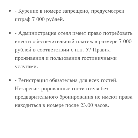
- Курение в номере запрещено, предусмотрен
штраф 7 000 рублей.
- Администрация отеля имеет право потребовать
внести обеспечительный платеж в размере 7 000
рублей в соответствии с п.п. 57 Правил
проживания и пользования гостиничными
услугами.
- Регистрация обязательна для всех гостей.
Незарегистрированные гости отеля без
предварительного бронирования не имеют права
находиться в номере после 23.00 часов.