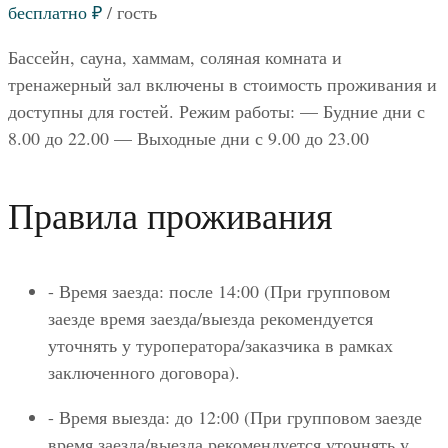
бесплатно
₽
/ гость
Бассейн, сауна, хаммам, соляная комната и
тренажерный зал включены в стоимость проживания и
доступны для гостей. Режим работы: — Будние дни с
8.00 до 22.00 — Выходные дни с 9.00 до 23.00
Правила проживания
- Время заезда: после 14:00 (При групповом
заезде время заезда/выезда рекомендуется
уточнять у туроператора/заказчика в рамках
заключенного договора).
- Время выезда: до 12:00 (При групповом заезде
время заезда/выезда рекомендуется уточнять у