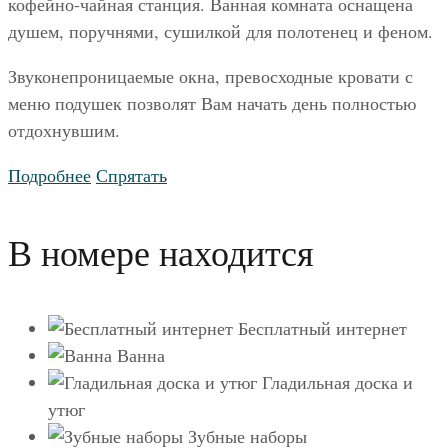
кофейно-чайная станция. Ванная комната оснащена
душем, поручнями, сушилкой для полотенец и феном.
Звуконепроницаемые окна, превосходные кровати с
меню подушек позволят Вам начать день полностью
отдохнувшим.
Подробнее
Спрятать
В номере находится
Бесплатный интернет
Ванна
Гладильная доска и
утюг
Зубные наборы