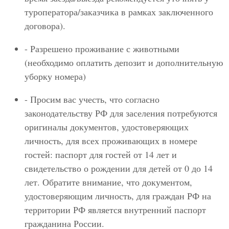
туроператора/заказчика в рамках заключенного
договора).
- Разрешено проживание с животными
(необходимо оплатить депозит и дополнительную
уборку номера)
- Просим вас учесть, что согласно
законодательству РФ для заселения потребуются
оригиналы документов, удостоверяющих
личность, для всех проживающих в номере
гостей: паспорт для гостей от 14 лет и
свидетельство о рождении для детей от 0 до 14
лет. Обратите внимание, что документом,
удостоверяющим личность, для граждан РФ на
территории РФ является внутренний паспорт
гражданина России.