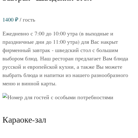
1400
₽
/ гость
Ежедневно с 7:00 до 10:00 утра (в выходные и
праздничные дни до 11:00 утра) для Вас накрыт
фирменный завтрак - шведский стол с большим
выбором блюд. Наш ресторан предлагает Вам блюда
русской и европейской кухни, а также Вы можете
выбрать блюда и напитки из нашего разнообразного
меню и винной карты.
Караоке-зал