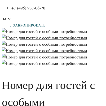
+7 (495) 937-06-70
ЗАБРОНИРОВАТЬ
Номер для гостей с
особыми