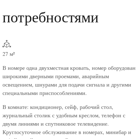
потребностями
27 м²
В номере одна двухместная кровать, номер оборудован
широкими дверными проемами, аварийным
освещением, шнурами для подачи сигнала и другими
специальными приспособлениями.
В комнате: кондиционер, сейф, рабочий стол,
журнальный столик с удобным креслом, телефон с
двумя линиями и спутниковое телевидение.
Круглосуточное обслуживание в номерах, минибар и