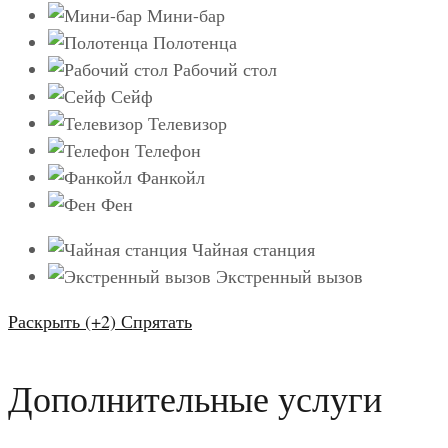
Мини-бар
Полотенца
Рабочий стол
Сейф
Телевизор
Телефон
Фанкойл
Фен
Чайная станция
Экстренный вызов
Раскрыть (+2)
Спрятать
Дополнительные услуги