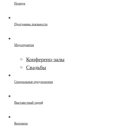
Номера
Программа лояльности
Мероприятия
Конференц-залы
Свадьбы
Специальные предложения
Выставочный тариф
Контакты