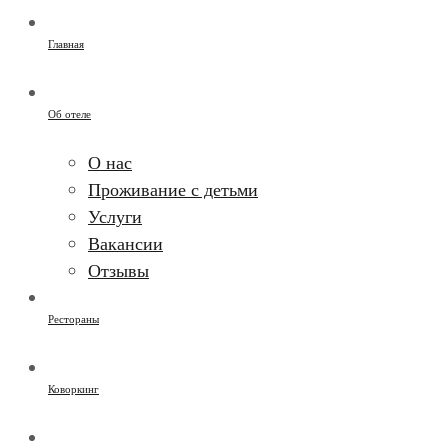
Главная
Об отеле
О нас
Проживание с детьми
Услуги
Вакансии
Отзывы
Рестораны
Коворкинг