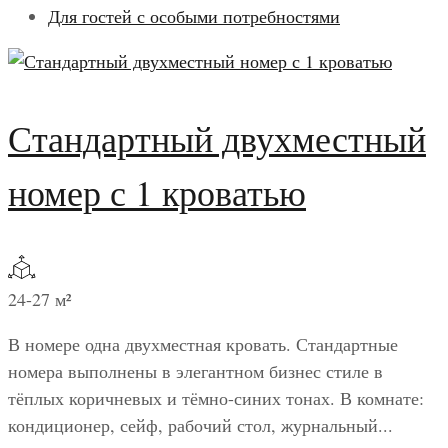
Для гостей с особыми потребностями
Стандартный двухместный
номер с 1 кроватью
24-27 м²
В номере одна двухместная кровать. Стандартные
номера выполнены в элегантном бизнес стиле в
тёплых коричневых и тёмно-синих тонах. В комнате:
кондиционер, сейф, рабочий стол, журнальный...