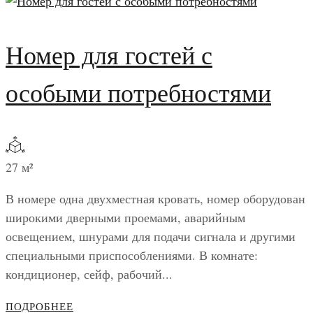
Номер для гостей с
особыми потребностями
27 м²
В номере одна двухместная кровать, номер оборудован
широкими дверными проемами, аварийным
освещением, шнурами для подачи сигнала и другими
специальными приспособлениями. В комнате:
кондиционер, сейф, рабочий...
ПОДРОБНЕЕ