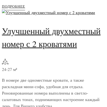
ПОДРОБНЕЕ
Улучшенный двухместный
номер с 2 кроватями
24-27 м²
В номере две одноместные кровати, а также
раскладная мини-софа, удобная для отдыха.
Реновированные номера выполнены в светло-
салатовых тонах, поднимающих настроение каждый
день. Для Вашего удобства...