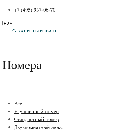
+7 (495) 937-06-70
ЗАБРОНИРОВАТЬ
Номера
Все
Улучшенный номер
Стандартный номер
Двухкомнатный люкс