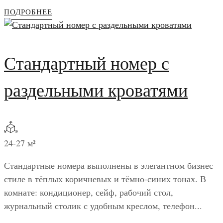
ПОДРОБНЕЕ
Стандартный номер с
раздельными кроватями
24-27 м²
Стандартные номера выполнены в элегантном бизнес
стиле в тёплых коричневых и тёмно-синих тонах. В
комнате: кондиционер, сейф, рабочий стол,
журнальный столик с удобным креслом, телефон...