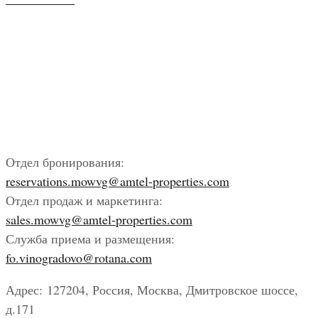
Отдел бронирования:
reservations.mowvg@amtel-properties.com
Отдел продаж и маркетинга:
sales.mowvg@amtel-properties.com
Служба приема и размещения:
fo.vinogradovo@rotana.com
Адрес: 127204, Россия, Москва, Дмитровское шоссе,
д.171