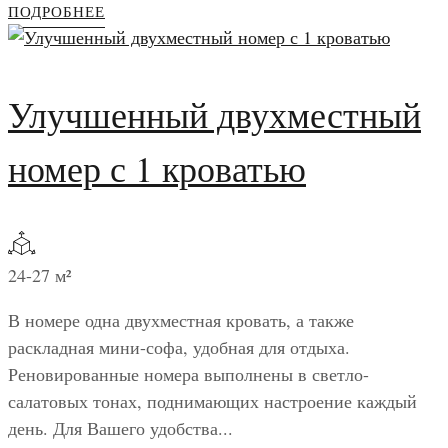
ПОДРОБНЕЕ
Улучшенный двухместный
номер с 1 кроватью
24-27 м²
В номере одна двухместная кровать, а также
раскладная мини-софа, удобная для отдыха.
Реновированные номера выполнены в светло-
салатовых тонах, поднимающих настроение каждый
день. Для Вашего удобства...