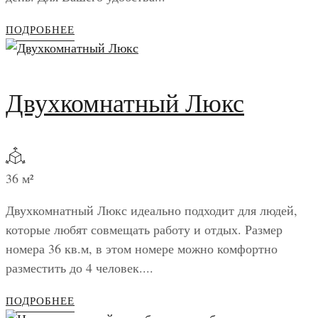
ПОДРОБНЕЕ
Двухкомнатный Люкс
36 м²
Двухкомнатный Люкс идеально подходит для людей,
которые любят совмещать работу и отдых. Размер
номера 36 кв.м, в этом номере можно комфортно
разместить до 4 человек....
ПОДРОБНЕЕ